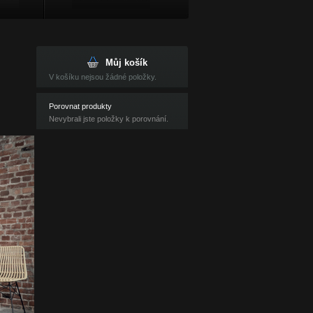
Můj košík
V košíku nejsou žádné položky.
Porovnat produkty
Nevybrali jste položky k porovnání.