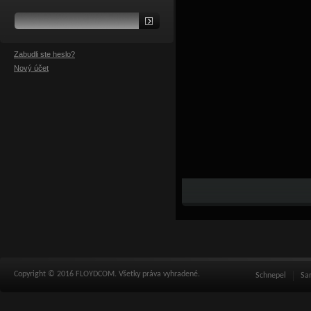
Zabudli ste heslo?
Nový účet
Copyright © 2016 FLOYDCOM. Všetky práva vyhradené.
Schnepel
Sa