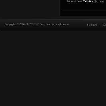
Zobrazit jako:
Tabulka
Seznam
Copyright © 2009 FLOYDCOM. Všechna práva vyhrazena.
Schnepel
Sa