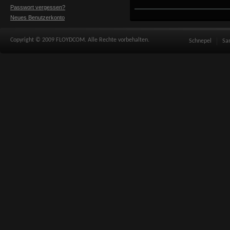
Passwort vergessen?
Neues Benutzerkonto
Copyright © 2009 FLOYDCOM. Alle Rechte vorbehalten.
Schnepel
Sa