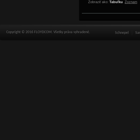
Zobraziť ako:
Tabuľku
Zoznam
Copyright © 2016 FLOYDCOM. Všetky práva vyhradené.
Schnepel
Sa