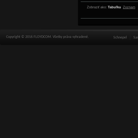
Zobraziť ako:
Tabuľku
Zoznam
Copyright © 2016 FLOYDCOM. Všetky práva vyhradené.
Schnepel
Sa