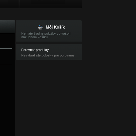
Môj Košík
Nemáte žiadne položky vo vašom
nákupnom košíku.
Porovnať produkty
Nevybrali ste položky pre porovanie.